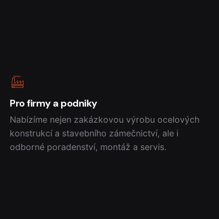
Pro firmy a podniky
Nabízíme nejen zakázkovou výrobu ocelových
konstrukcí a stavebního zámečnictví, ale i
odborné poradenství, montáž a servis.