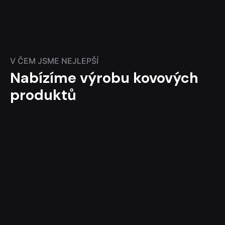
V ČEM JSME NEJLEPŠÍ
Nabízíme výrobu kovových
produktů