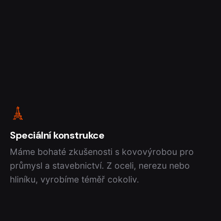
Speciální konstrukce
Máme bohaté zkušenosti s kovovýrobou pro
průmysl a stavebnictví. Z oceli, nerezu nebo
hliníku, vyrobíme téměř cokoliv.