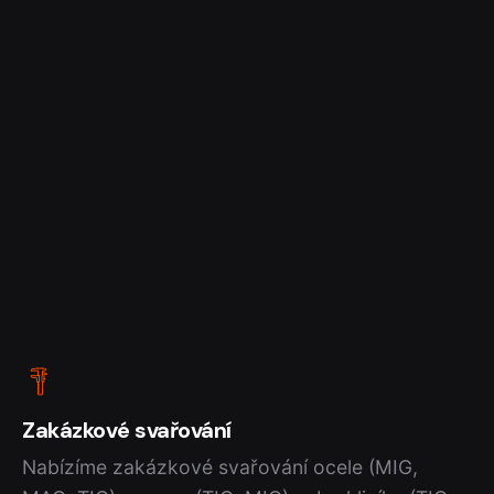
Zakázkové svařování
Nabízíme zakázkové svařování ocele (MIG,