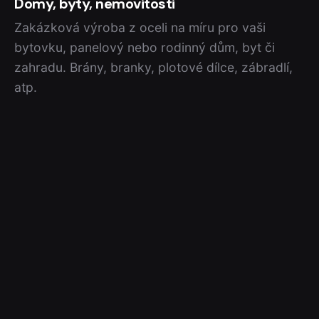
Domy, byty, nemovitosti
Zakázková výroba z oceli na míru pro vaši
bytovku, panelový nebo rodinný dům, byt či
zahradu. Brány, branky, plotové dílce, zábradlí,
atp.