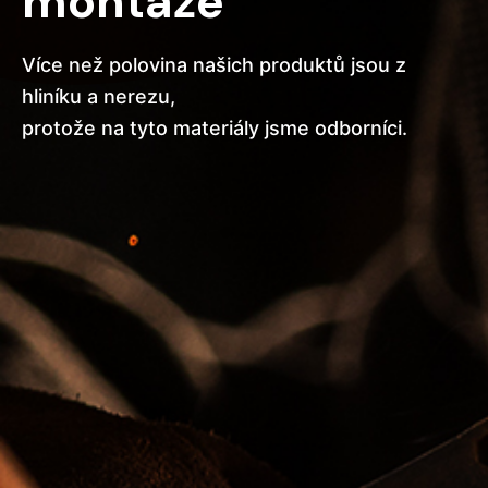
montáže
Více než polovina našich produktů jsou z
hliníku a nerezu,
protože na tyto materiály jsme odborníci.