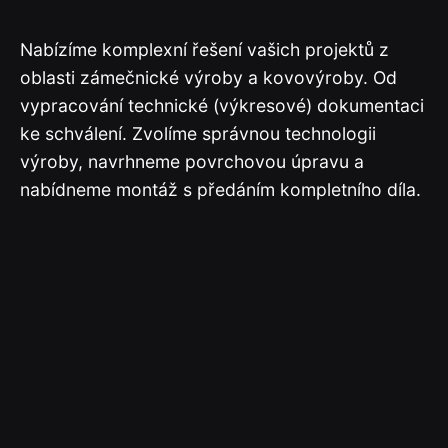
Nabízíme komplexní řešení vašich projektů z
oblasti zámečnické výroby a kovovýroby. Od
vypracování technické (výkresové) dokumentaci
ke schválení. Zvolíme správnou technologii
výroby, navrhneme povrchovou úpravu a
nabídneme montáž s předáním kompletního díla.